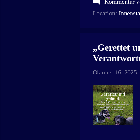
Kommentar ve
Location:
Innensta
„Gerettet u
Verantwort
Oktober 16, 2025