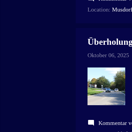
Location:
Musdorf
Überholung
Oktober 06, 2025
Kommentar ve