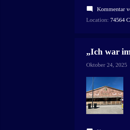
Kommentar ve
Location:
74564 C
„Ich war i
Oktober 24, 2025