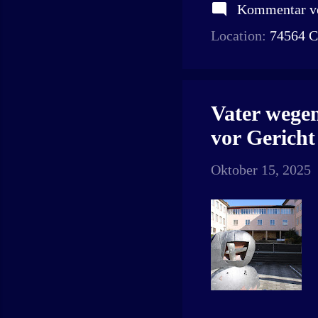
Kommentar ve
Location:
74564 C
Vater wegen
vor Gericht
Oktober 15, 2025