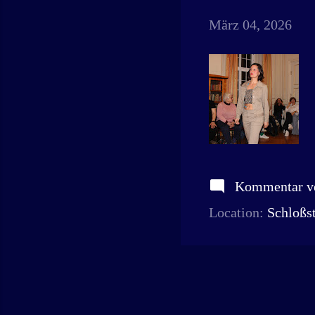
März 04, 2026
Kommentar ve
Location:
Schloßst