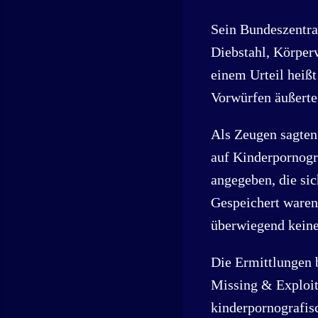
Sein Bundeszentral
Diebstahl, Körper
einem Urteil heißt
Vorwürfen äußerte 
Als Zeugen sagten
auf Kinderpornogra
angegeben, die sic
Gespeichert waren 
überwiegend keine
Die Ermittlungen 
Missing & Exploit
kinderpornografisc