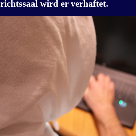
ichtssaal wird er verhaftet.