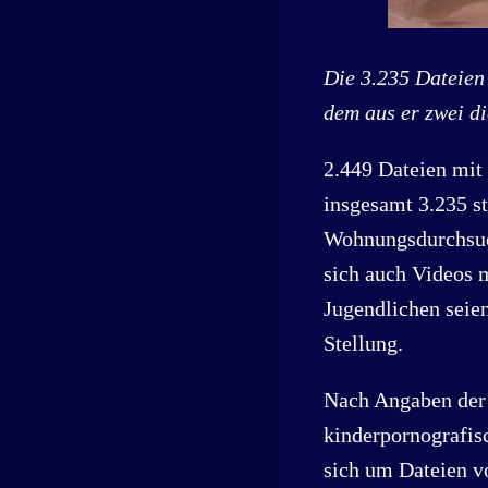
Die 3.235 Dateien
dem aus er zwei d
2.449 Dateien mit
insgesamt 3.235 st
Wohnungsdurchsuch
sich auch Videos 
Jugendlichen seien
Stellung.
Nach Angaben der 
kinderpornografis
sich um Dateien v