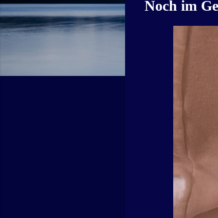
Noch im Ger