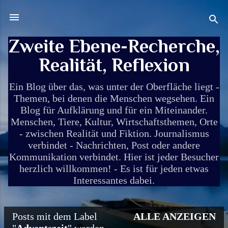
Direkt zum Hauptbereich
Zweite Ebene-Recherche,
Realität, Reflexion
Ein Blog über das, was unter der Oberfläche liegt -
Themen, bei denen die Menschen wegsehen. Ein
Blog für Aufklärung und für ein Miteinander.
Menschen, Tiere, Kultur, Wirtschaftsthemen, Orte
- zwischen Realität und Fiktion. Journalismus
verbindet - Nachrichten, Post oder andere
Kommunikation verbindet. Hier ist jeder Besucher
herzlich willkommen! - Es ist für jeden etwas
Interessantes dabei.
Posts mit dem Label
ALLE ANZEIGEN
P