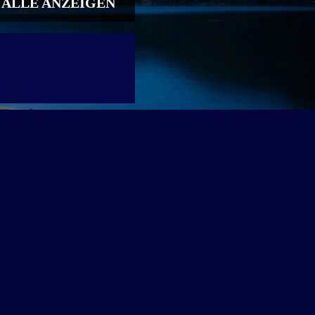
ALLE ANZEIGEN