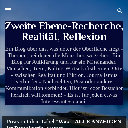
Direkt zum Hauptbereich
Zweite Ebene-Recherche,
Realität, Reflexion
Ein Blog über das, was unter der Oberfläche liegt -
Themen, bei denen die Menschen wegsehen. Ein
Blog für Aufklärung und für ein Miteinander.
Menschen, Tiere, Kultur, Wirtschaftsthemen, Orte
- zwischen Realität und Fiktion. Journalismus
verbindet - Nachrichten, Post oder andere
Kommunikation verbindet. Hier ist jeder Besucher
herzlich willkommen! - Es ist für jeden etwas
Interessantes dabei.
Posts mit dem Label "
Was
ALLE ANZEIGEN
P