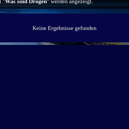
 "
Was sind Drogen
" werden angezeigt.
Keine Ergebnisse gefunden