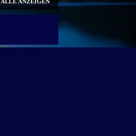
ALLE ANZEIGEN