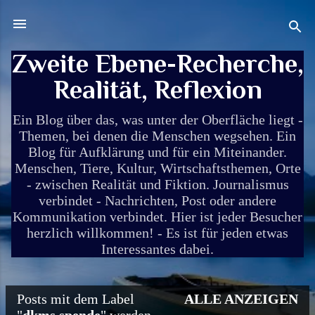
Direkt zum Hauptbereich
Zweite Ebene-Recherche,
Realität, Reflexion
Ein Blog über das, was unter der Oberfläche liegt -
Themen, bei denen die Menschen wegsehen. Ein
Blog für Aufklärung und für ein Miteinander.
Menschen, Tiere, Kultur, Wirtschaftsthemen, Orte
- zwischen Realität und Fiktion. Journalismus
verbindet - Nachrichten, Post oder andere
Kommunikation verbindet. Hier ist jeder Besucher
herzlich willkommen! - Es ist für jeden etwas
Interessantes dabei.
Posts mit dem Label
ALLE ANZEIGEN
P