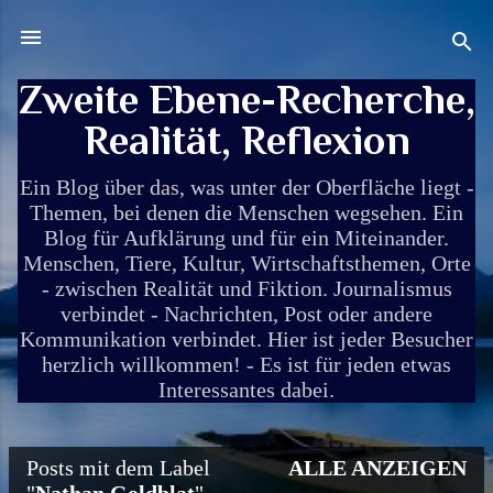
Direkt zum Hauptbereich
Zweite Ebene-Recherche,
Realität, Reflexion
Ein Blog über das, was unter der Oberfläche liegt -
Themen, bei denen die Menschen wegsehen. Ein
Blog für Aufklärung und für ein Miteinander.
Menschen, Tiere, Kultur, Wirtschaftsthemen, Orte
- zwischen Realität und Fiktion. Journalismus
verbindet - Nachrichten, Post oder andere
Kommunikation verbindet. Hier ist jeder Besucher
herzlich willkommen! - Es ist für jeden etwas
Interessantes dabei.
Posts mit dem Label
ALLE ANZEIGEN
P