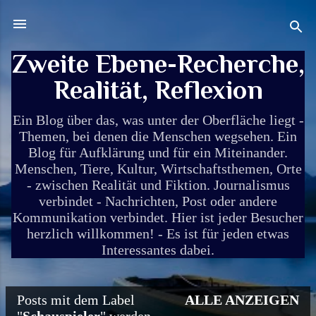
Direkt zum Hauptbereich
Zweite Ebene-Recherche,
Realität, Reflexion
Ein Blog über das, was unter der Oberfläche liegt -
Themen, bei denen die Menschen wegsehen. Ein
Blog für Aufklärung und für ein Miteinander.
Menschen, Tiere, Kultur, Wirtschaftsthemen, Orte
- zwischen Realität und Fiktion. Journalismus
verbindet - Nachrichten, Post oder andere
Kommunikation verbindet. Hier ist jeder Besucher
herzlich willkommen! - Es ist für jeden etwas
Interessantes dabei.
Posts mit dem Label
ALLE ANZEIGEN
P