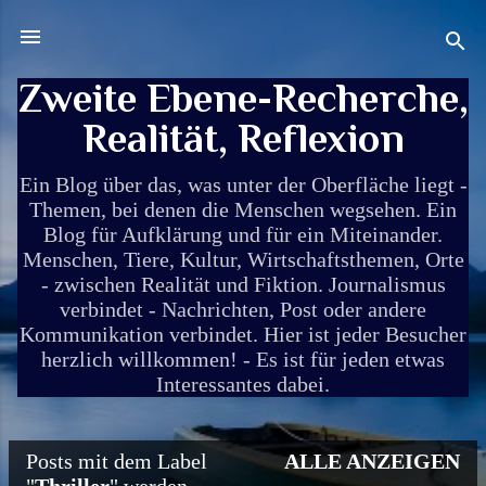
Direkt zum Hauptbereich
Zweite Ebene-Recherche,
Realität, Reflexion
Ein Blog über das, was unter der Oberfläche liegt -
Themen, bei denen die Menschen wegsehen. Ein
Blog für Aufklärung und für ein Miteinander.
Menschen, Tiere, Kultur, Wirtschaftsthemen, Orte
- zwischen Realität und Fiktion. Journalismus
verbindet - Nachrichten, Post oder andere
Kommunikation verbindet. Hier ist jeder Besucher
herzlich willkommen! - Es ist für jeden etwas
Interessantes dabei.
Posts mit dem Label
ALLE ANZEIGEN
P