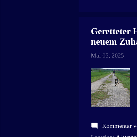
Geretteter 
neuem Zuh
Mai 05, 2025
Kommentar ve