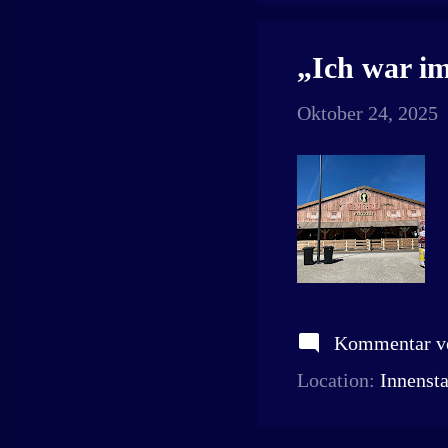
„Ich war i
Oktober 24, 2025
Kommentar ve
Location:
Innensta