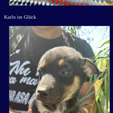
Karlo im Glück