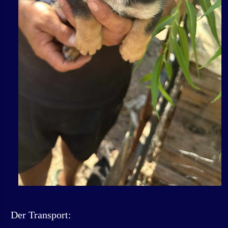
Der Transport: