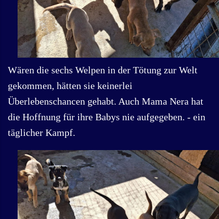
Wären die sechs Welpen in der Tötung zur Welt
gekommen, hätten sie keinerlei
Überlebenschancen gehabt. Auch Mama Nera hat
die Hoffnung für ihre Babys nie aufgegeben. - ein
täglicher Kampf.