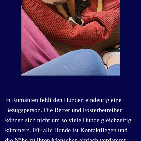
In Rumänien fehlt den Hunden eindeutig eine
Bezugsperson. Die Retter und Fosterbetreiber
können sich nicht um so viele Hunde gleichzeitig
kümmern. Für alle Hunde ist Kontaktliegen und
die Nähe zu ihren Menschen einfach verdammt