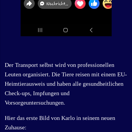
Der Transport selbst wird von professionellen
Leuten organisiert. Die Tiere reisen mit einem EU-
Heimtierausweis und haben alle gesundheitlichen
Check-ups, Impfungen und
Vorsorgeuntersuchungen.
Hier das erste Bild von Karlo in seinem neuen
Zuhause: