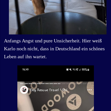
Anfangs Angst und pure Unsicherheit. Hier weiß
Karlo noch nicht, dass in Deutschland ein schönes
Leben auf ihn wartet.