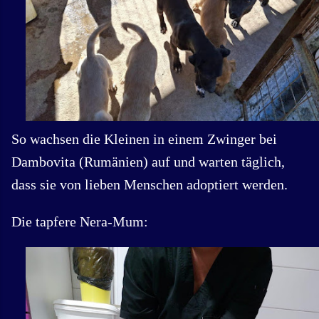
So wachsen die Kleinen in einem Zwinger bei
Dambovita (Rumänien) auf und warten täglich,
dass sie von lieben Menschen adoptiert werden.
Die tapfere Nera-Mum: