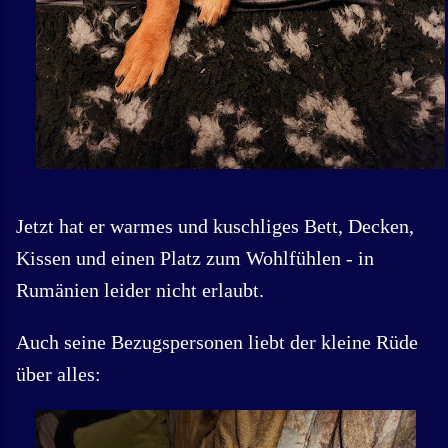
Jetzt hat er warmes und kuschliges Bett, Decken,
Kissen und einen Platz zum Wohlfühlen - in
Rumänien leider nicht erlaubt.
Auch seine Bezugspersonen liebt der kleine Rüde
über alles: