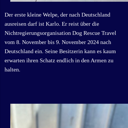
Der erste kleine Welpe, der nach Deutschland
ausreisen darf ist Karlo. Er reist über die
Nichtregierungsorganisation Dog Rescue Travel
vom 8. November bis 9. November 2024 nach
Deutschland ein. Seine Besitzerin kann es kaum
erwarten ihren Schatz endlich in den Armen zu
halten.