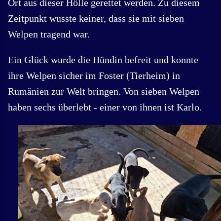
Ort aus dieser Hölle gerettet werden. Zu diesem
Zeitpunkt wusste keiner, dass sie mit sieben
Welpen tragend war.
Ein Glück wurde die Hündin befreit und konnte
ihre Welpen sicher im Foster (Tierheim) in
Rumänien zur Welt bringen. Von sieben Welpen
haben sechs überlebt - einer von ihnen ist Karlo.