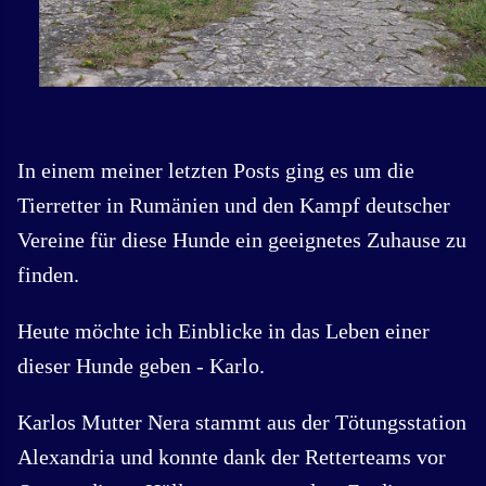
In einem meiner letzten Posts ging es um die
Tierretter in Rumänien und den Kampf deutscher
Vereine für diese Hunde ein geeignetes Zuhause zu
finden.
Heute möchte ich Einblicke in das Leben einer
dieser Hunde geben - Karlo.
Karlos Mutter Nera stammt aus der Tötungsstation
Alexandria und konnte dank der Retterteams vor