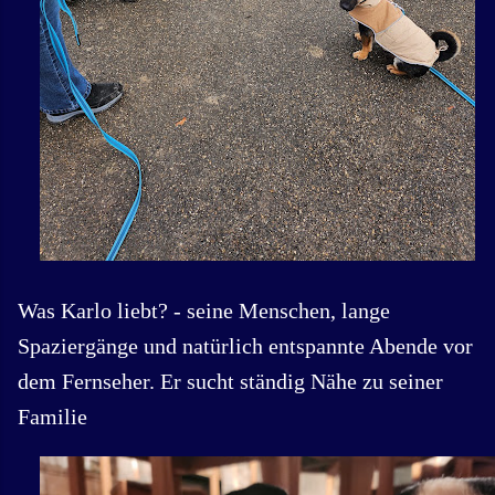
Was Karlo liebt? - seine Menschen, lange
Spaziergänge und natürlich entspannte Abende vor
dem Fernseher. Er sucht ständig Nähe zu seiner
Familie