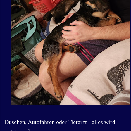
Duschen, Autofahren oder Tierarzt - alles wird