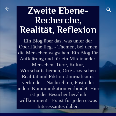
Direkt zum Hauptbereich
Zweite Ebene-
Recherche,
Realität, Reflexion
Ein Blog über das, was unter der
Oberfläche liegt - Themen, bei denen
die Menschen wegsehen. Ein Blog für
Aufklärung und für ein Miteinander.
Menschen, Tiere, Kultur,
Wirtschaftsthemen, Orte - zwischen
Realität und Fiktion. Journalismus
verbindet - Nachrichten, Post oder
andere Kommunikation verbindet. Hier
ist jeder Besucher herzlich
willkommen! - Es ist für jeden etwas
Interessantes dabei.