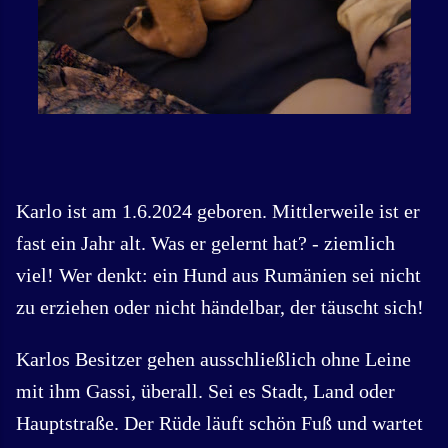
Karlo ist am 1.6.2024 geboren. Mittlerweile ist er
fast ein Jahr alt. Was er gelernt hat? - ziemlich
viel! Wer denkt: ein Hund aus Rumänien sei nicht
zu erziehen oder nicht händelbar, der täuscht sich!
Karlos Besitzer gehen ausschließlich ohne Leine
mit ihm Gassi, überall. Sei es Stadt, Land oder
Hauptstraße. Der Rüde läuft schön Fuß und wartet