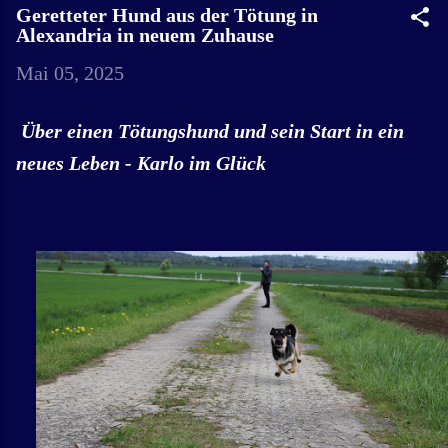
Geretteter Hund aus der Tötung in
Alexandria in neuem Zuhause
Mai 05, 2025
Über einen Tötungshund und sein Start in ein
neues Leben - Karlo im Glück