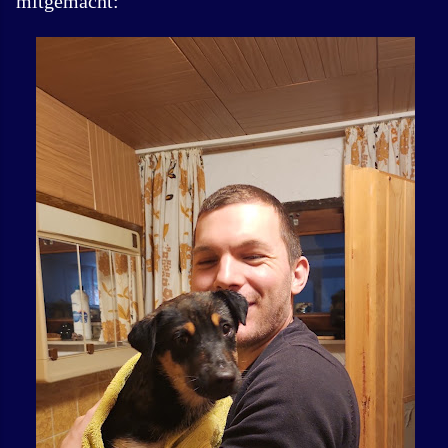
mitgemacht: