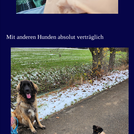
Mit anderen Hunden absolut verträglich