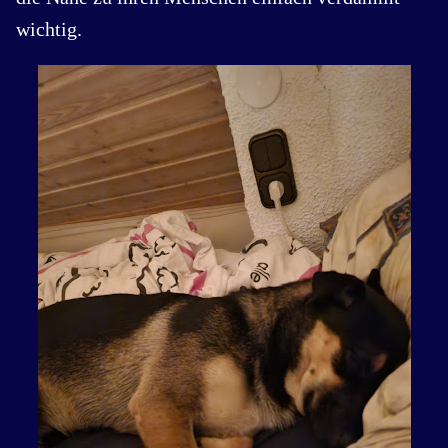
wichtig.