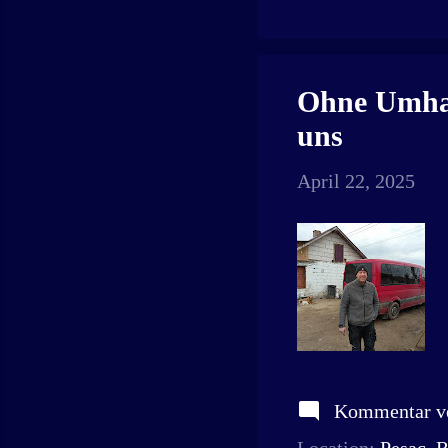
Ohne Umhan
uns
April 22, 2025
Kommentar ve