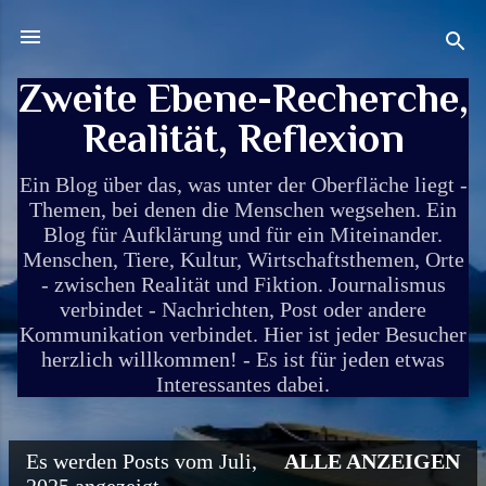
Direkt zum Hauptbereich
Zweite Ebene-Recherche,
Realität, Reflexion
Ein Blog über das, was unter der Oberfläche liegt -
Themen, bei denen die Menschen wegsehen. Ein
Blog für Aufklärung und für ein Miteinander.
Menschen, Tiere, Kultur, Wirtschaftsthemen, Orte
- zwischen Realität und Fiktion. Journalismus
verbindet - Nachrichten, Post oder andere
Kommunikation verbindet. Hier ist jeder Besucher
herzlich willkommen! - Es ist für jeden etwas
Interessantes dabei.
Es werden Posts vom Juli,
ALLE ANZEIGEN
P