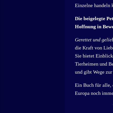
Einzelne handeln 
Die beigelegte Pe
Hoffnung in Bew
Gerettet und gelie
die Kraft von Lieb
Sie bietet Einblic
Tierheimen und Be
und gibt Wege zur
Ein Buch für alle,
Europa noch immer