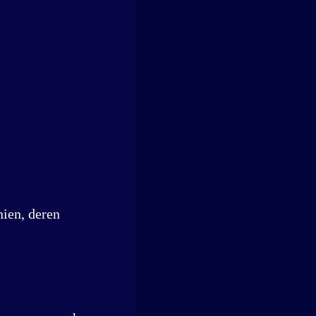
ien, deren