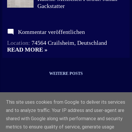
Gackstatter
Kommentar veröffentlichen
Location:
74564 Crailsheim, Deutschland
READ MORE »
WEITERE POSTS
This site uses cookies from Google to deliver its services
and to analyze traffic. Your IP address and user-agent are
shared with Google along with performance and security
metrics to ensure quality of service, generate usage
Powered by Blogger