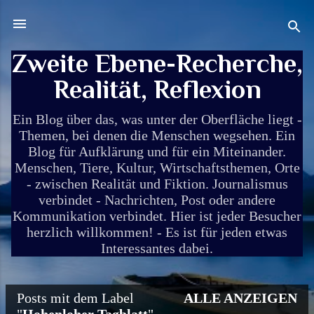
Direkt zum Hauptbereich
Zweite Ebene-Recherche,
Realität, Reflexion
Ein Blog über das, was unter der Oberfläche liegt -
Themen, bei denen die Menschen wegsehen. Ein
Blog für Aufklärung und für ein Miteinander.
Menschen, Tiere, Kultur, Wirtschaftsthemen, Orte
- zwischen Realität und Fiktion. Journalismus
verbindet - Nachrichten, Post oder andere
Kommunikation verbindet. Hier ist jeder Besucher
herzlich willkommen! - Es ist für jeden etwas
Interessantes dabei.
Posts mit dem Label
ALLE ANZEIGEN
P