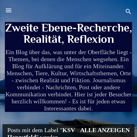
Direkt zum Hauptbereich
Zweite Ebene-Recherche,
Realität, Reflexion
Ein Blog über das, was unter der Oberfläche liegt -
Themen, bei denen die Menschen wegsehen. Ein
Blog für Aufklärung und für ein Miteinander.
Menschen, Tiere, Kultur, Wirtschaftsthemen, Orte
- zwischen Realität und Fiktion. Journalismus
verbindet - Nachrichten, Post oder andere
Kommunikation verbindet. Hier ist jeder Besucher
herzlich willkommen! - Es ist für jeden etwas
Interessantes dabei.
Posts mit dem Label "
KSV
ALLE ANZEIGEN
P