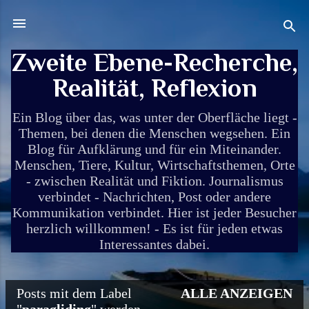
Direkt zum Hauptbereich
Zweite Ebene-Recherche,
Realität, Reflexion
Ein Blog über das, was unter der Oberfläche liegt -
Themen, bei denen die Menschen wegsehen. Ein
Blog für Aufklärung und für ein Miteinander.
Menschen, Tiere, Kultur, Wirtschaftsthemen, Orte
- zwischen Realität und Fiktion. Journalismus
verbindet - Nachrichten, Post oder andere
Kommunikation verbindet. Hier ist jeder Besucher
herzlich willkommen! - Es ist für jeden etwas
Interessantes dabei.
Posts mit dem Label
ALLE ANZEIGEN
P