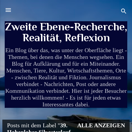
Direkt zum Hauptbereich
Zweite Ebene-Recherche,
Realität, Reflexion
Ein Blog über das, was unter der Oberfläche liegt -
Themen, bei denen die Menschen wegsehen. Ein
Blog für Aufklärung und für ein Miteinander.
Menschen, Tiere, Kultur, Wirtschaftsthemen, Orte
- zwischen Realität und Fiktion. Journalismus
verbindet - Nachrichten, Post oder andere
Kommunikation verbindet. Hier ist jeder Besucher
herzlich willkommen! - Es ist für jeden etwas
Interessantes dabei.
Posts mit dem Label "
39.
ALLE ANZEIGEN
P