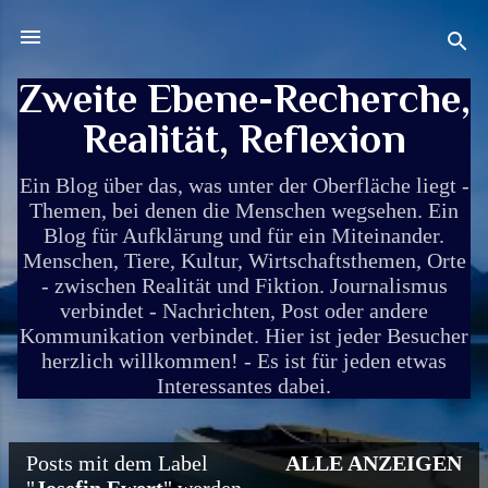
Direkt zum Hauptbereich
Zweite Ebene-Recherche,
Realität, Reflexion
Ein Blog über das, was unter der Oberfläche liegt -
Themen, bei denen die Menschen wegsehen. Ein
Blog für Aufklärung und für ein Miteinander.
Menschen, Tiere, Kultur, Wirtschaftsthemen, Orte
- zwischen Realität und Fiktion. Journalismus
verbindet - Nachrichten, Post oder andere
Kommunikation verbindet. Hier ist jeder Besucher
herzlich willkommen! - Es ist für jeden etwas
Interessantes dabei.
Posts mit dem Label
ALLE ANZEIGEN
P