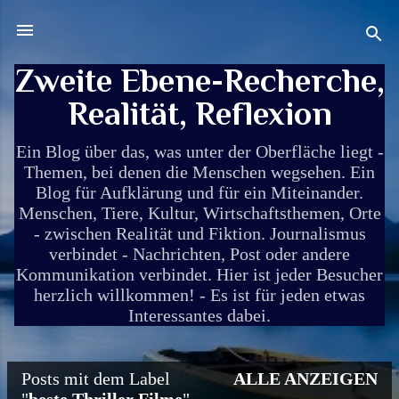
Direkt zum Hauptbereich
Zweite Ebene-Recherche,
Realität, Reflexion
Ein Blog über das, was unter der Oberfläche liegt -
Themen, bei denen die Menschen wegsehen. Ein
Blog für Aufklärung und für ein Miteinander.
Menschen, Tiere, Kultur, Wirtschaftsthemen, Orte
- zwischen Realität und Fiktion. Journalismus
verbindet - Nachrichten, Post oder andere
Kommunikation verbindet. Hier ist jeder Besucher
herzlich willkommen! - Es ist für jeden etwas
Interessantes dabei.
Posts mit dem Label
ALLE ANZEIGEN
P