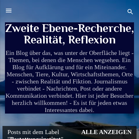
Direkt zum Hauptbereich
Zweite Ebene-Recherche,
Realität, Reflexion
Ein Blog über das, was unter der Oberfläche liegt -
Themen, bei denen die Menschen wegsehen. Ein
Blog für Aufklärung und für ein Miteinander.
Menschen, Tiere, Kultur, Wirtschaftsthemen, Orte
- zwischen Realität und Fiktion. Journalismus
verbindet - Nachrichten, Post oder andere
Kommunikation verbindet. Hier ist jeder Besucher
herzlich willkommen! - Es ist für jeden etwas
Interessantes dabei.
Posts mit dem Label
ALLE ANZEIGEN
P