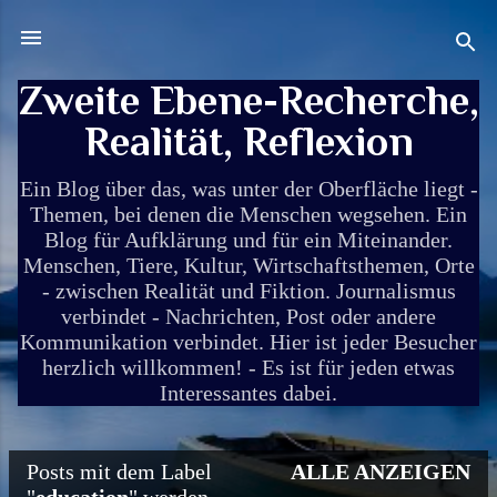
Direkt zum Hauptbereich
Zweite Ebene-Recherche,
Realität, Reflexion
Ein Blog über das, was unter der Oberfläche liegt -
Themen, bei denen die Menschen wegsehen. Ein
Blog für Aufklärung und für ein Miteinander.
Menschen, Tiere, Kultur, Wirtschaftsthemen, Orte
- zwischen Realität und Fiktion. Journalismus
verbindet - Nachrichten, Post oder andere
Kommunikation verbindet. Hier ist jeder Besucher
herzlich willkommen! - Es ist für jeden etwas
Interessantes dabei.
Posts mit dem Label
ALLE ANZEIGEN
P