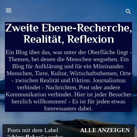
Direkt zum Hauptbereich
Zweite Ebene-Recherche,
Realität, Reflexion
Ein Blog über das, was unter der Oberfläche liegt -
Themen, bei denen die Menschen wegsehen. Ein
Blog für Aufklärung und für ein Miteinander.
Menschen, Tiere, Kultur, Wirtschaftsthemen, Orte
- zwischen Realität und Fiktion. Journalismus
verbindet - Nachrichten, Post oder andere
Kommunikation verbindet. Hier ist jeder Besucher
herzlich willkommen! - Es ist für jeden etwas
Interessantes dabei.
Posts mit dem Label
ALLE ANZEIGEN
P