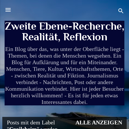
Direkt zum Hauptbereich
Zweite Ebene-Recherche,
Realität, Reflexion
Ein Blog über das, was unter der Oberfläche liegt -
Themen, bei denen die Menschen wegsehen. Ein
Blog für Aufklärung und für ein Miteinander.
Menschen, Tiere, Kultur, Wirtschaftsthemen, Orte
- zwischen Realität und Fiktion. Journalismus
verbindet - Nachrichten, Post oder andere
Kommunikation verbindet. Hier ist jeder Besucher
herzlich willkommen! - Es ist für jeden etwas
Interessantes dabei.
Posts mit dem Label
ALLE ANZEIGEN
P